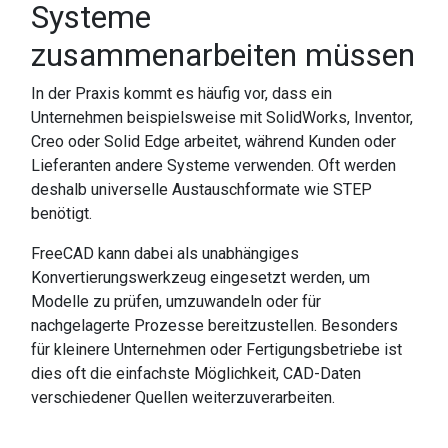
Systeme
zusammenarbeiten müssen
In der Praxis kommt es häufig vor, dass ein
Unternehmen beispielsweise mit SolidWorks, Inventor,
Creo oder Solid Edge arbeitet, während Kunden oder
Lieferanten andere Systeme verwenden. Oft werden
deshalb universelle Austauschformate wie STEP
benötigt.
FreeCAD kann dabei als unabhängiges
Konvertierungswerkzeug eingesetzt werden, um
Modelle zu prüfen, umzuwandeln oder für
nachgelagerte Prozesse bereitzustellen. Besonders
für kleinere Unternehmen oder Fertigungsbetriebe ist
dies oft die einfachste Möglichkeit, CAD-Daten
verschiedener Quellen weiterzuverarbeiten.