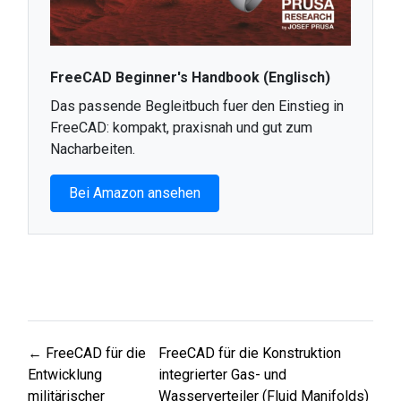
FreeCAD Beginner's Handbook (Englisch)
Das passende Begleitbuch fuer den Einstieg in
FreeCAD: kompakt, praxisnah und gut zum
Nacharbeiten.
Bei Amazon ansehen
← FreeCAD für die
FreeCAD für die Konstruktion
Entwicklung
integrierter Gas- und
militärischer
Wasserverteiler (Fluid Manifolds)