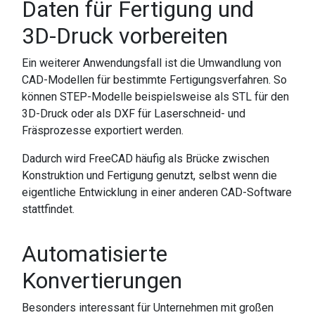
Daten für Fertigung und
3D-Druck vorbereiten
Ein weiterer Anwendungsfall ist die Umwandlung von
CAD-Modellen für bestimmte Fertigungsverfahren. So
können STEP-Modelle beispielsweise als STL für den
3D-Druck oder als DXF für Laserschneid- und
Fräsprozesse exportiert werden.
Dadurch wird FreeCAD häufig als Brücke zwischen
Konstruktion und Fertigung genutzt, selbst wenn die
eigentliche Entwicklung in einer anderen CAD-Software
stattfindet.
Automatisierte
Konvertierungen
Besonders interessant für Unternehmen mit großen