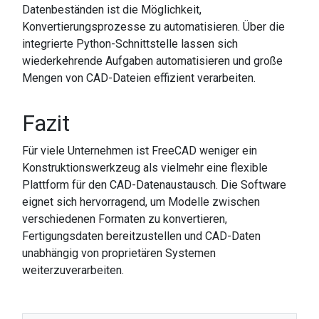
Datenbeständen ist die Möglichkeit,
Konvertierungsprozesse zu automatisieren. Über die
integrierte Python-Schnittstelle lassen sich
wiederkehrende Aufgaben automatisieren und große
Mengen von CAD-Dateien effizient verarbeiten.
Fazit
Für viele Unternehmen ist FreeCAD weniger ein
Konstruktionswerkzeug als vielmehr eine flexible
Plattform für den CAD-Datenaustausch. Die Software
eignet sich hervorragend, um Modelle zwischen
verschiedenen Formaten zu konvertieren,
Fertigungsdaten bereitzustellen und CAD-Daten
unabhängig von proprietären Systemen
weiterzuverarbeiten.