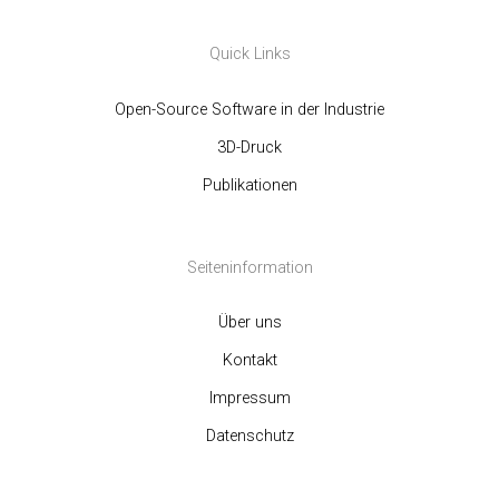
Quick Links
Open-Source Software in der Industrie
3D-Druck
Publikationen
Seiteninformation
Über uns
Kontakt
Impressum
Datenschutz