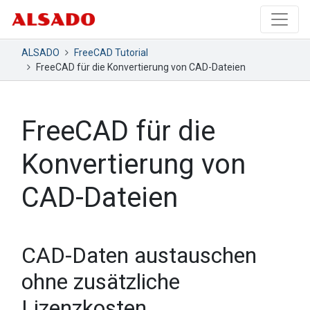
ALSADO
FreeCAD Tutorial
FreeCAD für die Konvertierung von CAD-Dateien
FreeCAD für die
Konvertierung von
CAD-Dateien
CAD-Daten austauschen
ohne zusätzliche
Lizenzkosten