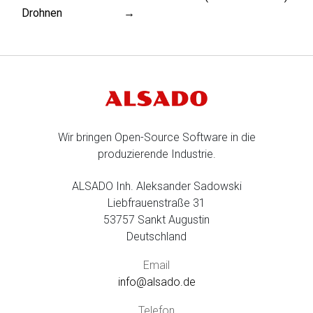
Drohnen
→
Wir bringen Open-Source Software in die
produzierende Industrie.
ALSADO Inh. Aleksander Sadowski
Liebfrauenstraße 31
53757 Sankt Augustin
Deutschland
Email
info@alsado.de
Telefon