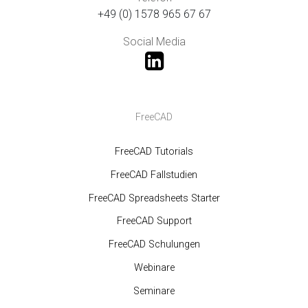
+49 (0) 1578 965 67 67
Social Media
FreeCAD
FreeCAD Tutorials
FreeCAD Fallstudien
FreeCAD Spreadsheets Starter
FreeCAD Support
FreeCAD Schulungen
Webinare
Seminare