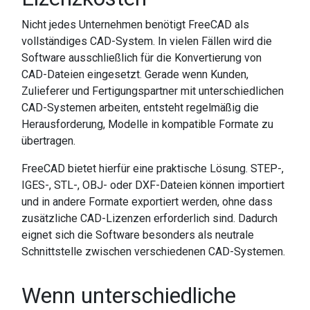
Nicht jedes Unternehmen benötigt FreeCAD als
vollständiges CAD-System. In vielen Fällen wird die
Software ausschließlich für die Konvertierung von
CAD-Dateien eingesetzt. Gerade wenn Kunden,
Zulieferer und Fertigungspartner mit unterschiedlichen
CAD-Systemen arbeiten, entsteht regelmäßig die
Herausforderung, Modelle in kompatible Formate zu
übertragen.
FreeCAD bietet hierfür eine praktische Lösung. STEP-,
IGES-, STL-, OBJ- oder DXF-Dateien können importiert
und in andere Formate exportiert werden, ohne dass
zusätzliche CAD-Lizenzen erforderlich sind. Dadurch
eignet sich die Software besonders als neutrale
Schnittstelle zwischen verschiedenen CAD-Systemen.
Wenn unterschiedliche