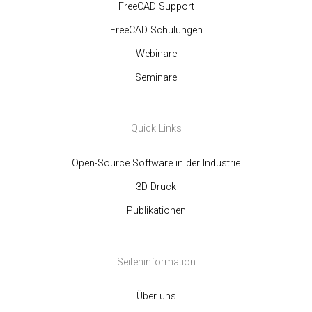
FreeCAD Support
FreeCAD Schulungen
Webinare
Seminare
Quick Links
Open-Source Software in der Industrie
3D-Druck
Publikationen
Seiteninformation
Über uns