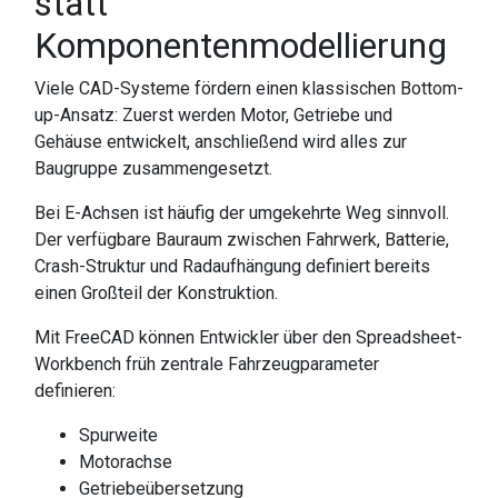
statt
Komponentenmodellierung
Viele CAD-Systeme fördern einen klassischen Bottom-
up-Ansatz: Zuerst werden Motor, Getriebe und
Gehäuse entwickelt, anschließend wird alles zur
Baugruppe zusammengesetzt.
Bei E-Achsen ist häufig der umgekehrte Weg sinnvoll.
Der verfügbare Bauraum zwischen Fahrwerk, Batterie,
Crash-Struktur und Radaufhängung definiert bereits
einen Großteil der Konstruktion.
Mit FreeCAD können Entwickler über den Spreadsheet-
Workbench früh zentrale Fahrzeugparameter
definieren:
Spurweite
Motorachse
Getriebeübersetzung