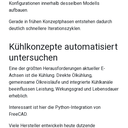
Konfigurationen innerhalb desselben Modells
aufbauen.
Gerade in frühen Konzeptphasen entstehen dadurch
deutlich schnellere Iterationszyklen.
Kühlkonzepte automatisiert
untersuchen
Eine der größten Herausforderungen aktueller E-
Achsen ist die Kühlung. Direkte Ölkühlung,
gemeinsame Ölkreisläufe und integrierte Kühlkanäle
beeinflussen Leistung, Wirkungsgrad und Lebensdauer
erheblich.
Interessant ist hier die Python-Integration von
FreeCAD.
Viele Hersteller entwickeln heute dutzende