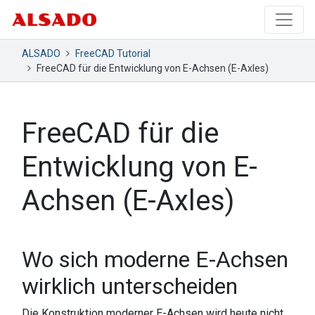
ALSADO
FreeCAD Tutorial
FreeCAD für die Entwicklung von E-Achsen (E-Axles)
FreeCAD für die
Entwicklung von E-
Achsen (E-Axles)
Wo sich moderne E-Achsen
wirklich unterscheiden
Die Konstruktion moderner E-Achsen wird heute nicht