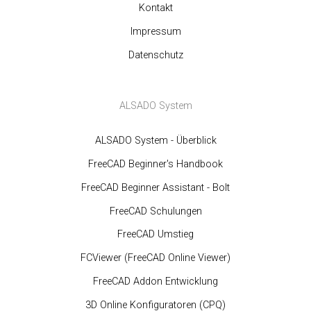
Kontakt
Impressum
Datenschutz
ALSADO System
ALSADO System - Überblick
FreeCAD Beginner's Handbook
FreeCAD Beginner Assistant - Bolt
FreeCAD Schulungen
FreeCAD Umstieg
FCViewer (FreeCAD Online Viewer)
FreeCAD Addon Entwicklung
3D Online Konfiguratoren (CPQ)