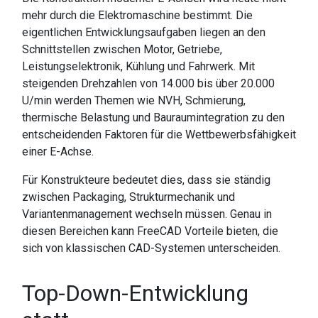
mehr durch die Elektromaschine bestimmt. Die
eigentlichen Entwicklungsaufgaben liegen an den
Schnittstellen zwischen Motor, Getriebe,
Leistungselektronik, Kühlung und Fahrwerk. Mit
steigenden Drehzahlen von 14.000 bis über 20.000
U/min werden Themen wie NVH, Schmierung,
thermische Belastung und Bauraumintegration zu den
entscheidenden Faktoren für die Wettbewerbsfähigkeit
einer E-Achse.
Für Konstrukteure bedeutet dies, dass sie ständig
zwischen Packaging, Strukturmechanik und
Variantenmanagement wechseln müssen. Genau in
diesen Bereichen kann FreeCAD Vorteile bieten, die
sich von klassischen CAD-Systemen unterscheiden.
Top-Down-Entwicklung