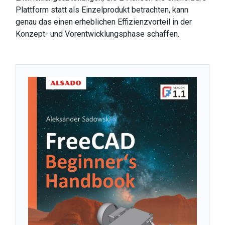
Plattform statt als Einzelprodukt betrachten, kann
genau das einen erheblichen Effizienzvorteil in der
Konzept- und Vorentwicklungsphase schaffen.