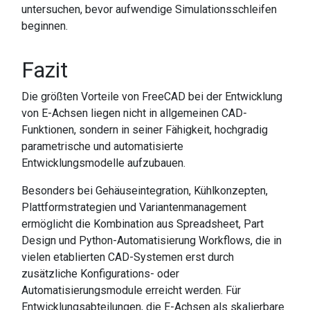
untersuchen, bevor aufwendige Simulationsschleifen
beginnen.
Fazit
Die größten Vorteile von FreeCAD bei der Entwicklung
von E-Achsen liegen nicht in allgemeinen CAD-
Funktionen, sondern in seiner Fähigkeit, hochgradig
parametrische und automatisierte
Entwicklungsmodelle aufzubauen.
Besonders bei Gehäuseintegration, Kühlkonzepten,
Plattformstrategien und Variantenmanagement
ermöglicht die Kombination aus Spreadsheet, Part
Design und Python-Automatisierung Workflows, die in
vielen etablierten CAD-Systemen erst durch
zusätzliche Konfigurations- oder
Automatisierungsmodule erreicht werden. Für
Entwicklungsabteilungen, die E-Achsen als skalierbare