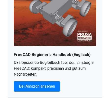
FreeCAD Beginner's Handbook (Englisch)
Das passende Begleitbuch fuer den Einstieg in
FreeCAD: kompakt, praxisnah und gut zum
Nacharbeiten.
Bei Amazon ansehen