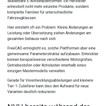
skalierbare E-Achsenplattformen. Ein Hersteller
entwickelt nicht mehr einzelne Produkte, sondern
komplette Familien für unterschiedliche
Fahrzeugklassen.
Hier entsteht oft ein Problem: Kleine Änderungen an
Leistung oder Übersetzung ziehen Änderungen am
gesamten Gehäuse nach sich.
FreeCAD ermöglicht es, solche Plattformen über eine
gemeinsame Parameterstruktur aufzubauen. Entwickler
können beispielsweise verschiedene Motorgrößen,
Getriebestufen oder Achslasten innerhalb eines
einzigen Mastermodells verwalten.
Gerade für Vorentwicklungsabteilungen und kleinere
Tier-1-Zulieferer kann dies den Aufwand für neue
Varianten deutlich reduzieren.