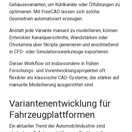
Gehäusevarianten, um Kühlkanäle oder Ölführungen zu
optimieren. Mit FreeCAD lassen sich solche
Geometrien automatisiert erzeugen.
Anstatt jede Variante manuell zu modellieren, können
Entwickler Kanalquerschnitte, Wandstärken oder
Ölvolumina über Skripte generieren und anschließend
in CFD- oder Simulationswerkzeuge exportieren.
Dieser Workflow ist insbesondere in frühen
Forschungs- und Vorentwicklungsprojekten oft
flexibler als klassische CAD-Systeme, die stärker auf
manuelle Modellierung ausgerichtet sind.
Variantenentwicklung für
Fahrzeugplattformen
Ein aktueller Trend der Automobilindustrie sind