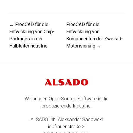
← FreeCAD für die
FreeCAD für die
Entwicklung von Chip-
Entwicklung von
Packages in der
Komponenten der Zweirad-
Halbleiterindustrie
Motorisierung →
Wir bringen Open-Source Software in die
produzierende Industrie.
ALSADO Inh. Aleksander Sadowski
Liebfrauenstraße 31