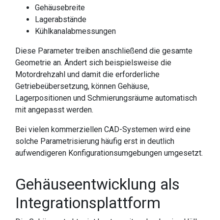
Gehäusebreite
Lagerabstände
Kühlkanalabmessungen
Diese Parameter treiben anschließend die gesamte
Geometrie an. Ändert sich beispielsweise die
Motordrehzahl und damit die erforderliche
Getriebeübersetzung, können Gehäuse,
Lagerpositionen und Schmierungsräume automatisch
mit angepasst werden.
Bei vielen kommerziellen CAD-Systemen wird eine
solche Parametrisierung häufig erst in deutlich
aufwendigeren Konfigurationsumgebungen umgesetzt.
Gehäuseentwicklung als
Integrationsplattform