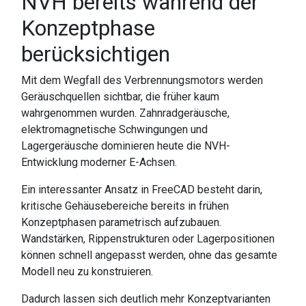
NVH bereits während der
Konzeptphase
berücksichtigen
Mit dem Wegfall des Verbrennungsmotors werden
Geräuschquellen sichtbar, die früher kaum
wahrgenommen wurden. Zahnradgeräusche,
elektromagnetische Schwingungen und
Lagergeräusche dominieren heute die NVH-
Entwicklung moderner E-Achsen.
Ein interessanter Ansatz in FreeCAD besteht darin,
kritische Gehäusebereiche bereits in frühen
Konzeptphasen parametrisch aufzubauen.
Wandstärken, Rippenstrukturen oder Lagerpositionen
können schnell angepasst werden, ohne das gesamte
Modell neu zu konstruieren.
Dadurch lassen sich deutlich mehr Konzeptvarianten