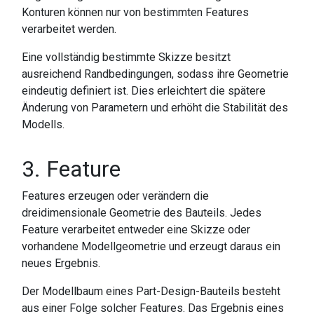
Konturen können nur von bestimmten Features
verarbeitet werden.
Eine vollständig bestimmte Skizze besitzt
ausreichend Randbedingungen, sodass ihre Geometrie
eindeutig definiert ist. Dies erleichtert die spätere
Änderung von Parametern und erhöht die Stabilität des
Modells.
3. Feature
Features erzeugen oder verändern die
dreidimensionale Geometrie des Bauteils. Jedes
Feature verarbeitet entweder eine Skizze oder
vorhandene Modellgeometrie und erzeugt daraus ein
neues Ergebnis.
Der Modellbaum eines Part-Design-Bauteils besteht
aus einer Folge solcher Features. Das Ergebnis eines