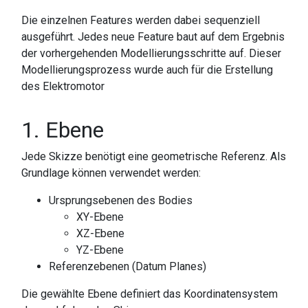
Die einzelnen Features werden dabei sequenziell
ausgeführt. Jedes neue Feature baut auf dem Ergebnis
der vorhergehenden Modellierungsschritte auf. Dieser
Modellierungsprozess wurde auch für die Erstellung
des Elektromotor
1. Ebene
Jede Skizze benötigt eine geometrische Referenz. Als
Grundlage können verwendet werden:
Ursprungsebenen des Bodies
XY-Ebene
XZ-Ebene
YZ-Ebene
Referenzebenen (Datum Planes)
Die gewählte Ebene definiert das Koordinatensystem