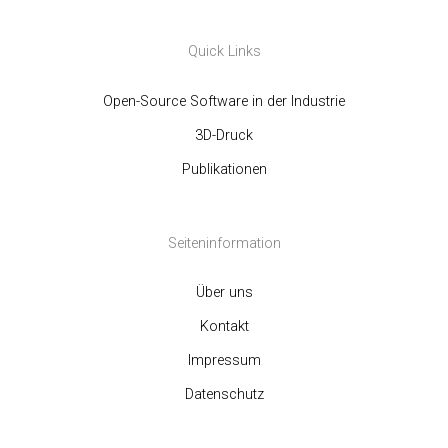
Quick Links
Open-Source Software in der Industrie
3D-Druck
Publikationen
Seiteninformation
Über uns
Kontakt
Impressum
Datenschutz