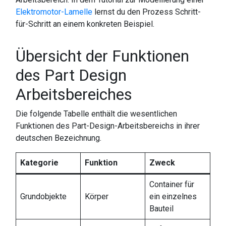
Elektromotor-Lamelle
lernst du den Prozess Schritt-
für-Schritt an einem konkreten Beispiel.
Übersicht der Funktionen
des Part Design
Arbeitsbereiches
Die folgende Tabelle enthält die wesentlichen
Funktionen des Part-Design-Arbeitsbereichs in ihrer
deutschen Bezeichnung.
Kategorie
Funktion
Zweck
Container für
Grundobjekte
Körper
ein einzelnes
Bauteil