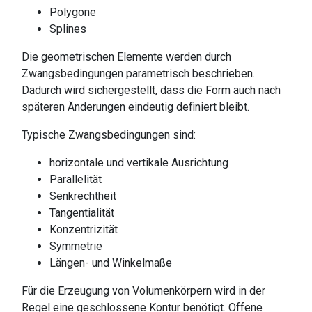
Polygone
Splines
Die geometrischen Elemente werden durch
Zwangsbedingungen parametrisch beschrieben.
Dadurch wird sichergestellt, dass die Form auch nach
späteren Änderungen eindeutig definiert bleibt.
Typische Zwangsbedingungen sind:
horizontale und vertikale Ausrichtung
Parallelität
Senkrechtheit
Tangentialität
Konzentrizität
Symmetrie
Längen- und Winkelmaße
Für die Erzeugung von Volumenkörpern wird in der
Regel eine geschlossene Kontur benötigt. Offene