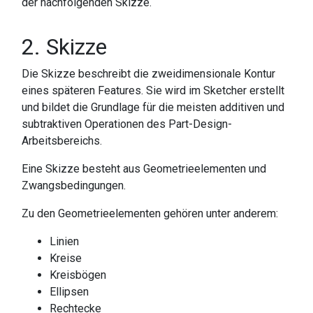
der nachfolgenden Skizze.
2. Skizze
Die Skizze beschreibt die zweidimensionale Kontur
eines späteren Features. Sie wird im Sketcher erstellt
und bildet die Grundlage für die meisten additiven und
subtraktiven Operationen des Part-Design-
Arbeitsbereichs.
Eine Skizze besteht aus Geometrieelementen und
Zwangsbedingungen.
Zu den Geometrieelementen gehören unter anderem:
Linien
Kreise
Kreisbögen
Ellipsen
Rechtecke