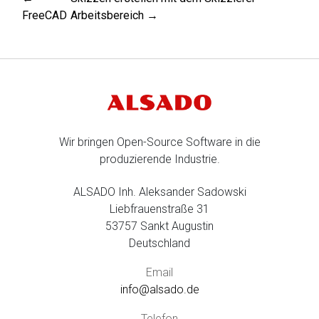
FreeCAD
Arbeitsbereich →
Wir bringen Open-Source Software in die
produzierende Industrie.
ALSADO Inh. Aleksander Sadowski
Liebfrauenstraße 31
53757 Sankt Augustin
Deutschland
Email
info@alsado.de
Telefon