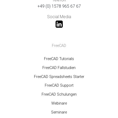
+49 (0) 1578 965 67 67
Social Media
FreeCAD
FreeCAD Tutorials
FreeCAD Fallstudien
FreeCAD Spreadsheets Starter
FreeCAD Support
FreeCAD Schulungen
Webinare
Seminare