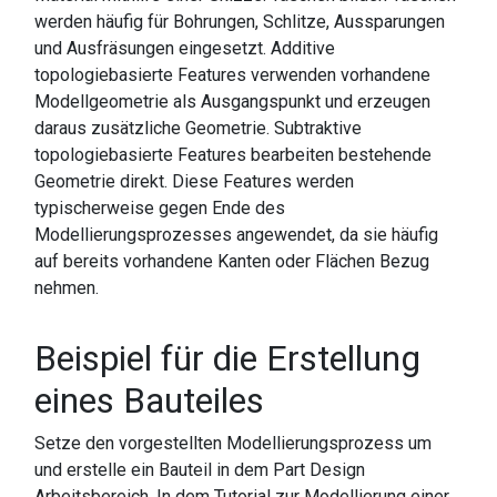
werden häufig für Bohrungen, Schlitze, Aussparungen
und Ausfräsungen eingesetzt. Additive
topologiebasierte Features verwenden vorhandene
Modellgeometrie als Ausgangspunkt und erzeugen
daraus zusätzliche Geometrie. Subtraktive
topologiebasierte Features bearbeiten bestehende
Geometrie direkt. Diese Features werden
typischerweise gegen Ende des
Modellierungsprozesses angewendet, da sie häufig
auf bereits vorhandene Kanten oder Flächen Bezug
nehmen.
Beispiel für die Erstellung
eines Bauteiles
Setze den vorgestellten Modellierungsprozess um
und erstelle ein Bauteil in dem Part Design
Arbeitsbereich. In dem Tutorial zur Modellierung einer