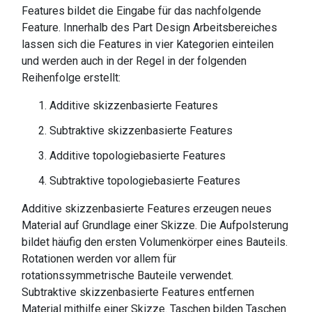
Features bildet die Eingabe für das nachfolgende
Feature. Innerhalb des Part Design Arbeitsbereiches
lassen sich die Features in vier Kategorien einteilen
und werden auch in der Regel in der folgenden
Reihenfolge erstellt:
Additive skizzenbasierte Features
Subtraktive skizzenbasierte Features
Additive topologiebasierte Features
Subtraktive topologiebasierte Features
Additive skizzenbasierte Features erzeugen neues
Material auf Grundlage einer Skizze. Die Aufpolsterung
bildet häufig den ersten Volumenkörper eines Bauteils.
Rotationen werden vor allem für
rotationssymmetrische Bauteile verwendet.
Subtraktive skizzenbasierte Features entfernen
Material mithilfe einer Skizze. Taschen bilden Taschen