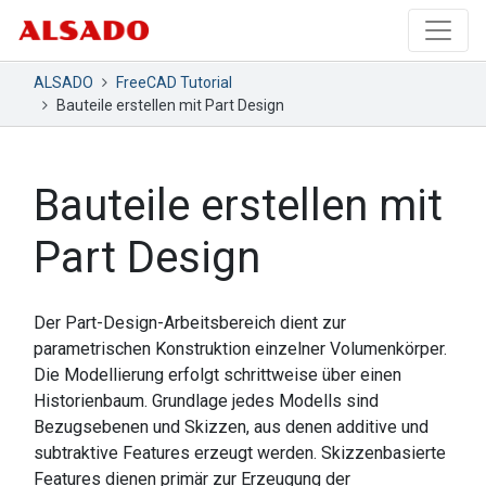
ALSADO
FreeCAD Tutorial
Bauteile erstellen mit Part Design
Bauteile erstellen mit
Part Design
Der Part-Design-Arbeitsbereich dient zur
parametrischen Konstruktion einzelner Volumenkörper.
Die Modellierung erfolgt schrittweise über einen
Historienbaum. Grundlage jedes Modells sind
Bezugsebenen und Skizzen, aus denen additive und
subtraktive Features erzeugt werden. Skizzenbasierte
Features dienen primär zur Erzeugung der