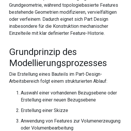
Grundgeometrie, während topologiebasierte Features
bestehende Geometrien modifizieren, vervielfältigen
oder verfeinern. Dadurch eignet sich Part Design
insbesondere für die Konstruktion mechanischer
Einzelteile mit klar definierter Feature-Historie.
Grundprinzip des
Modellierungsprozesses
Die Erstellung eines Bauteils im Part-Design-
Arbeitsbereich folgt einem strukturierten Ablauf:
Auswahl einer vorhandenen Bezugsebene oder
Erstellung einer neuen Bezugsebene
Erstellung einer Skizze
Anwendung von Features zur Volumenerzeugung
oder Volumenbearbeitung