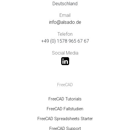
Deutschland
Email
info@alsado.de
Telefon
+49 (0) 1578 965 67 67
Social Media
FreeCAD
FreeCAD Tutorials
FreeCAD Fallstudien
FreeCAD Spreadsheets Starter
FreeCAD Support