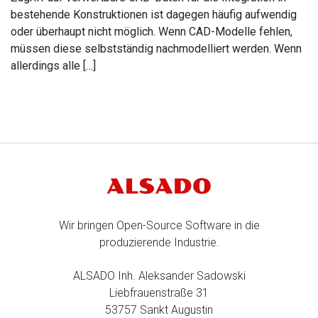
bestehende Konstruktionen ist dagegen häufig aufwendig
oder überhaupt nicht möglich. Wenn CAD-Modelle fehlen,
müssen diese selbstständig nachmodelliert werden. Wenn
allerdings alle […]
Wir bringen Open-Source Software in die
produzierende Industrie.
ALSADO Inh. Aleksander Sadowski
Liebfrauenstraße 31
53757 Sankt Augustin