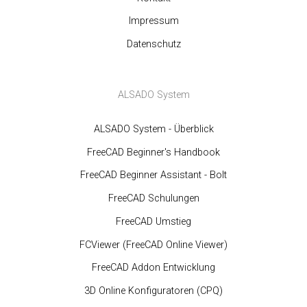
Impressum
Datenschutz
ALSADO System
ALSADO System - Überblick
FreeCAD Beginner's Handbook
FreeCAD Beginner Assistant - Bolt
FreeCAD Schulungen
FreeCAD Umstieg
FCViewer (FreeCAD Online Viewer)
FreeCAD Addon Entwicklung
3D Online Konfiguratoren (CPQ)