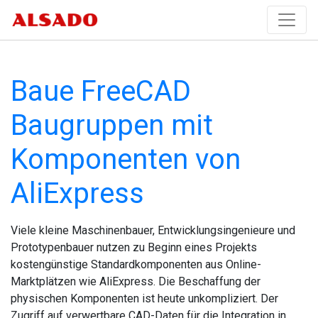
Baue FreeCAD
Baugruppen mit
Komponenten von
AliExpress
Viele kleine Maschinenbauer, Entwicklungsingenieure und
Prototypenbauer nutzen zu Beginn eines Projekts
kostengünstige Standardkomponenten aus Online-
Marktplätzen wie AliExpress. Die Beschaffung der
physischen Komponenten ist heute unkompliziert. Der
Zugriff auf verwertbare CAD-Daten für die Integration in