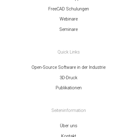
FreeCAD Schulungen
Webinare
Seminare
Quick Links
Open-Source Software in der Industrie
3D-Druck
Publikationen
Seiteninformation
Über uns
Kontakt